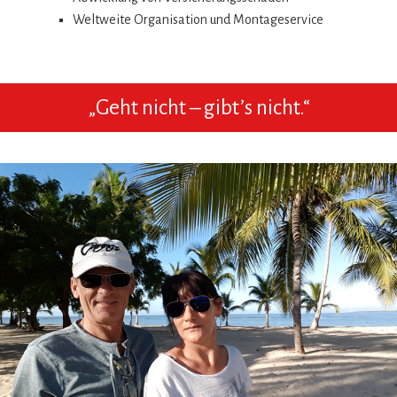
Weltweite Organisation und Montageservice
„Geht nicht – gibt’s nicht.“