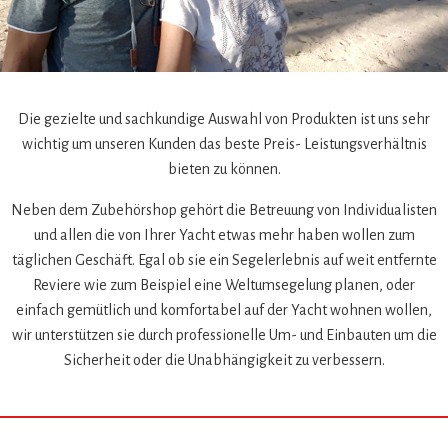
Die gezielte und sachkundige Auswahl von Produkten ist uns sehr
wichtig um unseren Kunden das beste Preis- Leistungsverhältnis
bieten zu können.
Neben dem Zubehörshop gehört die Betreuung von Individualisten
und allen die von Ihrer Yacht etwas mehr haben wollen zum
täglichen Geschäft. Egal ob sie ein Segelerlebnis auf weit entfernte
Reviere wie zum Beispiel eine Weltumsegelung planen, oder
einfach gemütlich und komfortabel auf der Yacht wohnen wollen,
wir unterstützen sie durch professionelle Um- und Einbauten um die
Sicherheit oder die Unabhängigkeit zu verbessern.