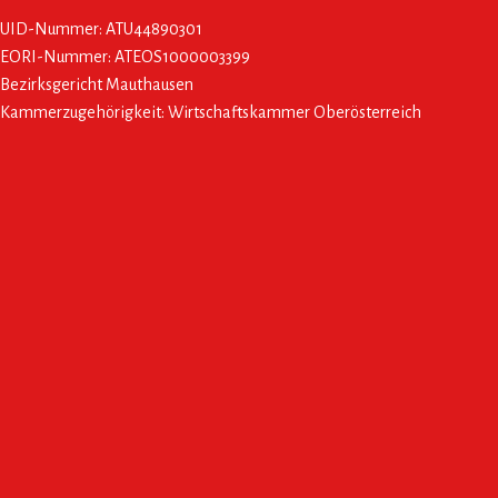
UID-Nummer: ATU44890301
EORI-Nummer: ATEOS1000003399
Bezirksgericht Mauthausen
Kammerzugehörigkeit: Wirtschaftskammer Oberösterreich