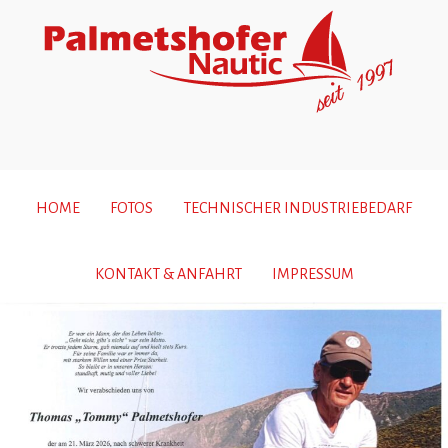
HOME
FOTOS
TECHNISCHER INDUSTRIEBEDARF
KONTAKT & ANFAHRT
IMPRESSUM