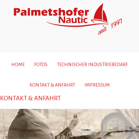
HOME
FOTOS
TECHNISCHER INDUSTRIEBEDARF
KONTAKT & ANFAHRT
IMPRESSUM
KONTAKT & ANFAHRT