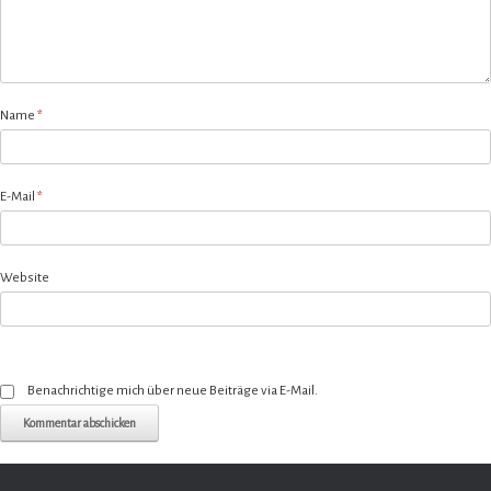
Name
*
E-Mail
*
Website
Benachrichtige mich über neue Beiträge via E-Mail.