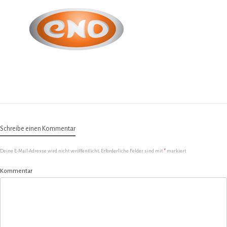
Schreibe einen Kommentar
Deine E-Mail-Adresse wird nicht veröffentlicht.
Erforderliche Felder sind mit
*
markiert
Kommentar