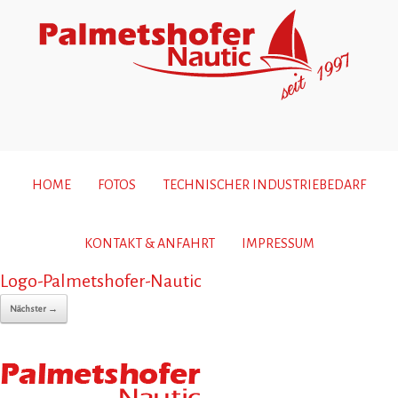
HOME
FOTOS
TECHNISCHER INDUSTRIEBEDARF
KONTAKT & ANFAHRT
IMPRESSUM
Logo-Palmetshofer-Nautic
Nächster →