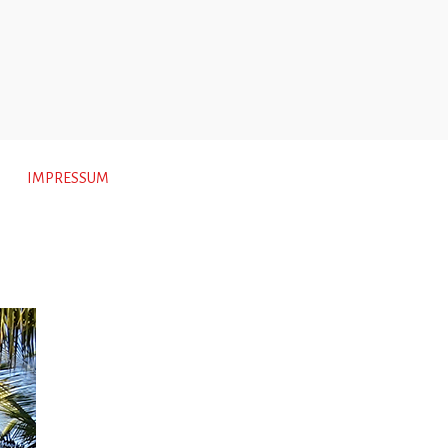
IMPRESSUM