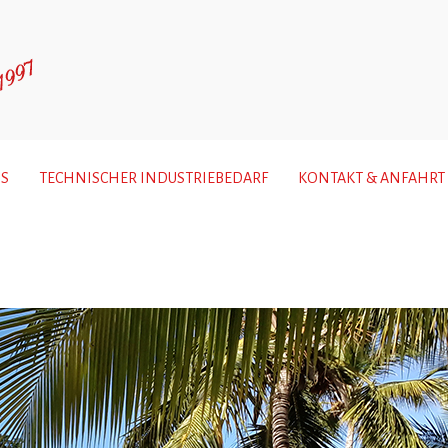
S
TECHNISCHER INDUSTRIEBEDARF
KONTAKT & ANFAHRT